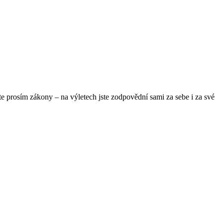
te prosím zákony – na výletech jste zodpovědní sami za sebe i za své