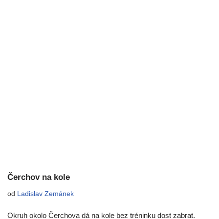
Čerchov na kole
od
Ladislav Zemánek
Okruh okolo Čerchova dá na kole bez tréninku dost zabrat.