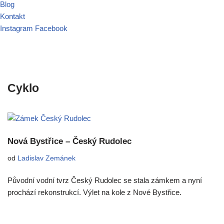
Blog
Kontakt
Instagram
Facebook
Cyklo
Nová Bystřice – Český Rudolec
od
Ladislav Zemánek
Původní vodní tvrz Český Rudolec se stala zámkem a nyní
prochází rekonstrukcí. Výlet na kole z Nové Bystřice.