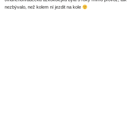
nezbývalo, než kolem ní jezdit na kole