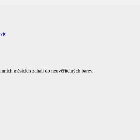
mních měsících zahalí do neuvěřitelných barev.