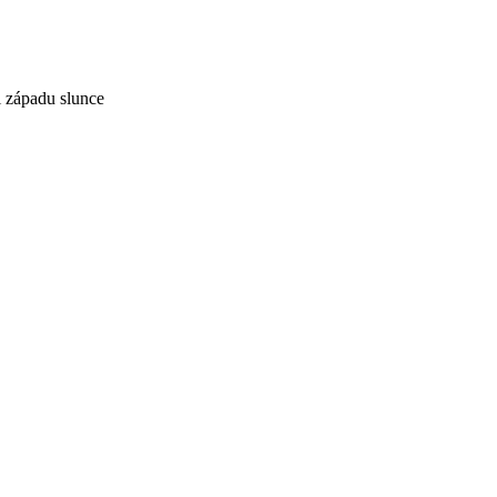
i západu slunce