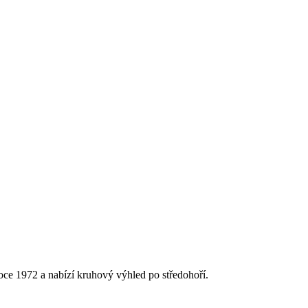
ce 1972 a nabízí kruhový výhled po středohoří.