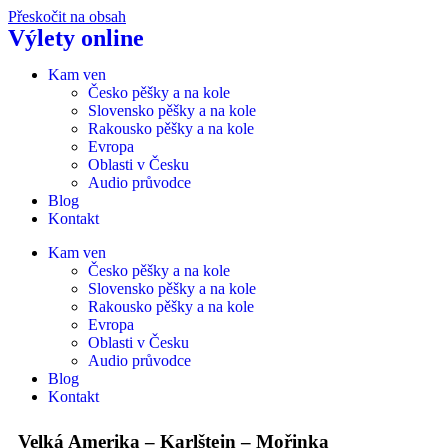
Přeskočit na obsah
Výlety online
Kam ven
Česko pěšky a na kole
Slovensko pěšky a na kole
Rakousko pěšky a na kole
Evropa
Oblasti v Česku
Audio průvodce
Blog
Kontakt
Kam ven
Česko pěšky a na kole
Slovensko pěšky a na kole
Rakousko pěšky a na kole
Evropa
Oblasti v Česku
Audio průvodce
Blog
Kontakt
Velká Amerika – Karlštejn – Mořinka