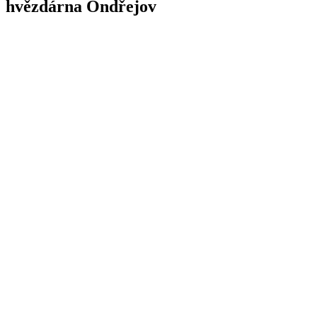
hvězdárna Ondřejov