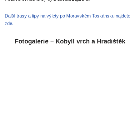
Další trasy a tipy na výlety po Moravském Toskánsku najdete
zde.
Fotogalerie – Kobylí vrch a Hradištěk