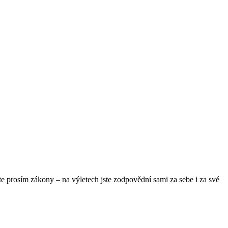
te prosím zákony – na výletech jste zodpovědní sami za sebe i za své