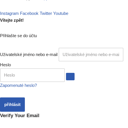
Instagram
Facebook
Twitter
Youtube
Vítejte zpět!
Přihlašte se do účtu
Uživatelské jméno nebo e-mail
Heslo
Zapomenuté heslo?
přihlásit
Verify Your Email