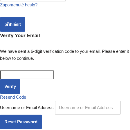
Zapomenuté heslo?
přihlásit
Verify Your Email
We have sent a 6-digit verification code to your email. Please enter it
below to continue.
Verify
Resend Code
Username or Email Address
Reset Password