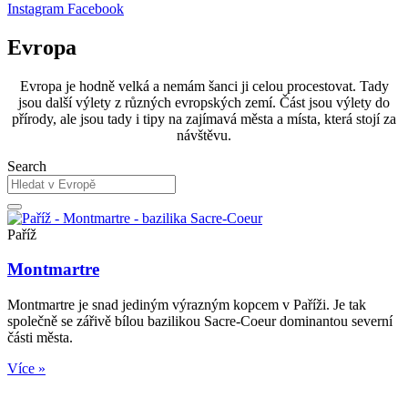
Instagram
Facebook
Evropa
Evropa je hodně velká a nemám šanci ji celou procestovat. Tady
jsou další výlety z různých evropských zemí. Část jsou výlety do
přírody, ale jsou tady i tipy na zajímavá města a místa, která stojí za
návštěvu.
Search
Paříž
Montmartre
Montmartre je snad jediným výrazným kopcem v Paříži. Je tak
společně se zářivě bílou bazilikou Sacre-Coeur dominantou severní
části města.
Více »