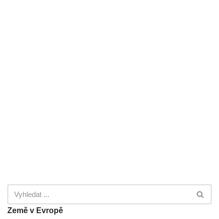
Země v Evropě