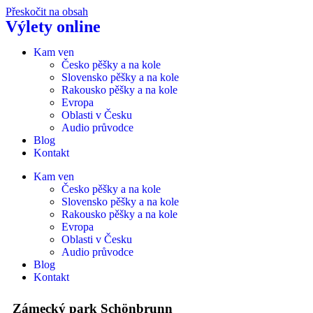
Přeskočit na obsah
Výlety online
Kam ven
Česko pěšky a na kole
Slovensko pěšky a na kole
Rakousko pěšky a na kole
Evropa
Oblasti v Česku
Audio průvodce
Blog
Kontakt
Kam ven
Česko pěšky a na kole
Slovensko pěšky a na kole
Rakousko pěšky a na kole
Evropa
Oblasti v Česku
Audio průvodce
Blog
Kontakt
Zámecký park Schönbrunn