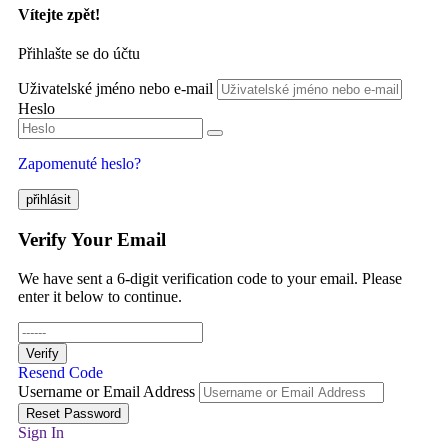
Vítejte zpět!
Přihlašte se do účtu
Uživatelské jméno nebo e-mail
Heslo
Zapomenuté heslo?
přihlásit
Verify Your Email
We have sent a 6-digit verification code to your email. Please
enter it below to continue.
Verify
Resend Code
Username or Email Address
Reset Password
Sign In