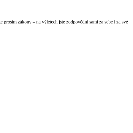
te prosím zákony – na výletech jste zodpovědní sami za sebe i za své