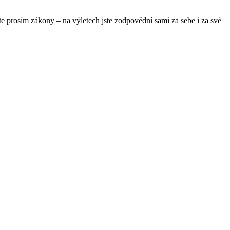
te prosím zákony – na výletech jste zodpovědní sami za sebe i za své