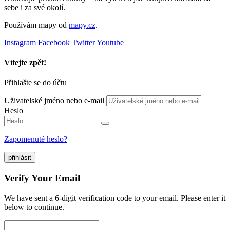
sebe i za své okolí.
Používám mapy od
mapy.cz
.
Instagram
Facebook
Twitter
Youtube
Vítejte zpět!
Přihlašte se do účtu
Uživatelské jméno nebo e-mail
Heslo
Zapomenuté heslo?
přihlásit
Verify Your Email
We have sent a 6-digit verification code to your email. Please enter it
below to continue.